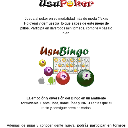
Juega al poker en su modalidad más de moda (Texas
Hold'em) y
demuestra lo que sabes de este juego de
pillos
. Participa en divertidos minitorneos, compite y pásalo
bien.
La emoción y diversión del Bingo en un ambiente
formidable
. Canta línea, doble línea y BINGO antes que el
resto y consigue premios varios.
Además de jugar y conocer gente nueva,
podrás participar en torneos