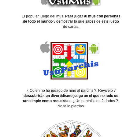
El popular juego del mus.
Para jugar al mus con personas
de todo el mundo
y demostrar lo que sabes de este juego
de cartas.
¿ Quién no ha jugado de niño al parchís ?. Revívelo y
descubrirás un divertidísmo juego en el que no todo es
tan simple como recuerdas
. ¿ Un parchís con 2 dados ?.
No te lo pierdas.