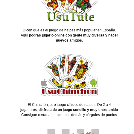
Dicen que es el juego de naipes más popular en España.
Aquí
podrás jugarlo online con gente muy diversa y hacer
nuevos amigos
.
El Chinchón, otro juego clásico de naipes. De 2 a 4
jugadores,
disfruta de un juego sencillo y muy entretenido
.
Consigue cerrar antes que los demás y cárgales de puntos.