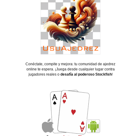
Conéctate, compite y mejora: tu comunidad de ajedrez
online te espera. ¡Juega desde cualquier lugar contra
jugadores reales o
desafía al poderoso Stockfish
!