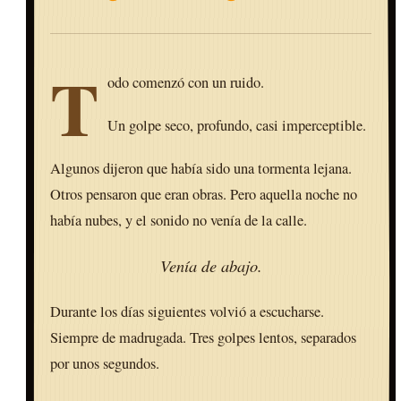
T
odo comenzó con un ruido.
Un golpe seco, profundo, casi imperceptible.
Algunos dijeron que había sido una tormenta lejana.
Otros pensaron que eran obras. Pero aquella noche no
había nubes, y el sonido no venía de la calle.
Venía de abajo.
Durante los días siguientes volvió a escucharse.
Siempre de madrugada. Tres golpes lentos, separados
por unos segundos.