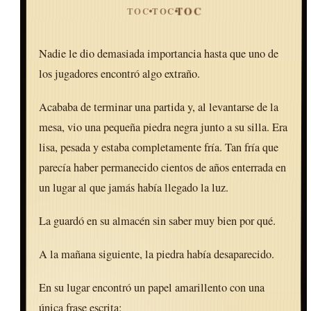
TOC
TOC
TOC
Nadie le dio demasiada importancia hasta que uno de
los jugadores encontró algo extraño.
Acababa de terminar una partida y, al levantarse de la
mesa, vio una pequeña piedra negra junto a su silla. Era
lisa, pesada y estaba completamente fría. Tan fría que
parecía haber permanecido cientos de años enterrada en
un lugar al que jamás había llegado la luz.
La guardó en su almacén sin saber muy bien por qué.
A la mañana siguiente, la piedra había desaparecido.
En su lugar encontró un papel amarillento con una
única frase escrita: