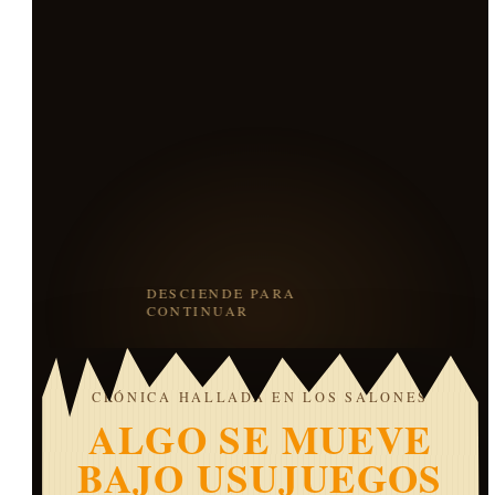
DESCIENDE PARA
CONTINUAR
CRÓNICA HALLADA EN LOS SALONES
ALGO SE MUEVE
BAJO USUJUEGOS