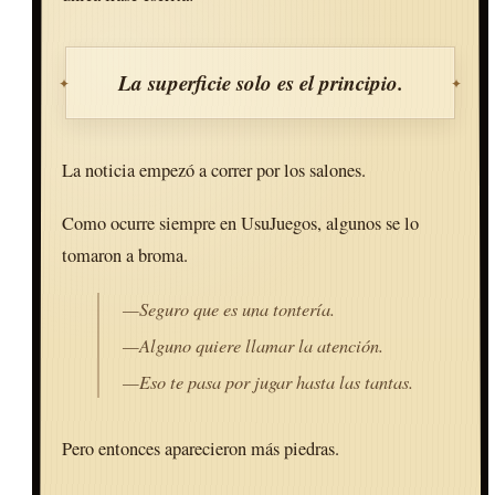
La superficie solo es el principio.
La noticia empezó a correr por los salones.
Como ocurre siempre en UsuJuegos, algunos se lo
tomaron a broma.
—Seguro que es una tontería.
—Alguno quiere llamar la atención.
—Eso te pasa por jugar hasta las tantas.
Pero entonces aparecieron más piedras.