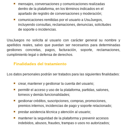
mensajes, conversaciones y comunicaciones realizadas
dentro de la plataforma, en los términos indicados en el
apartado de registro de conversaciones y moderación;
comunicaciones remitidas por el usuario a UsuJuegos,
incluyendo consultas, reclamaciones, denuncias, solicitudes
de soporte o incidencias.
UsuJuegos no solicita al usuario con carácter general su nombre y
apellidos reales, salvo que puedan ser necesarios para determinadas
gestiones concretas, pagos, facturación, soporte, reclamaciones,
cumplimiento legal o defensa de derechos.
Finalidades del tratamiento
Los datos personales podrán ser tratados para las siguientes finalidades:
crear, mantener y gestionar la cuenta del usuario;
permitir el acceso y uso de la plataforma, partidas, salones,
torneos y demás funcionalidades;
gestionar créditos, suscripciones, compras, promociones,
premios internos, incidencias de pago y soporte relacionado;
prestar asistencia técnica y atención al usuario;
mantener la seguridad de la plataforma y prevenir accesos
indebidos, abusos, fraudes, trampas o usos no autorizados;