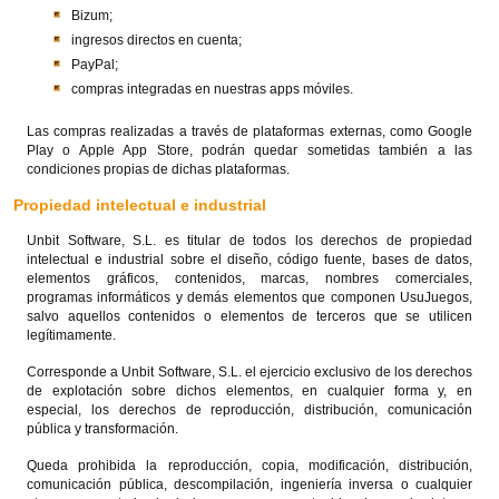
Bizum;
ingresos directos en cuenta;
PayPal;
compras integradas en nuestras apps móviles.
Las compras realizadas a través de plataformas externas, como Google
Play o Apple App Store, podrán quedar sometidas también a las
condiciones propias de dichas plataformas.
Propiedad intelectual e industrial
Unbit Software, S.L. es titular de todos los derechos de propiedad
intelectual e industrial sobre el diseño, código fuente, bases de datos,
elementos gráficos, contenidos, marcas, nombres comerciales,
programas informáticos y demás elementos que componen UsuJuegos,
salvo aquellos contenidos o elementos de terceros que se utilicen
legítimamente.
Corresponde a Unbit Software, S.L. el ejercicio exclusivo de los derechos
de explotación sobre dichos elementos, en cualquier forma y, en
especial, los derechos de reproducción, distribución, comunicación
pública y transformación.
Queda prohibida la reproducción, copia, modificación, distribución,
comunicación pública, descompilación, ingeniería inversa o cualquier