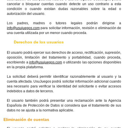
cancelar o bloquear cuentas cuando detecte un uso contrario a esta
condición o cuando existan dudas razonables sobre la edad o
autorización del usuario.
Los padres, madres o tutores legales podrán dirigirse a
info@usujuegos.com
para solicitar información, revisión o eliminación de
una cuenta utilizada por un menor cuando proceda.
Derechos de los usuarios
El usuario podrá ejercer sus derechos de acceso, rectificación, supresión,
oposición, limitación del tratamiento y portabilidad, cuando proceda,
escribiendo a
info@usujuegos.com
o utilizando las opciones disponibles
en la propia plataforma.
La solicitud deberá permitir identificar razonablemente al usuario y la
cuenta afectada. UsuJuegos podrá solicitar información adicional cuando
sea necesario para verificar la identidad del solicitante o evitar accesos
indebidos a datos de terceros.
El usuario también podrá presentar una reclamación ante la Agencia
Española de Protección de Datos si considera que el tratamiento de sus
datos no se ajusta a la normativa aplicable.
Eliminación de cuentas