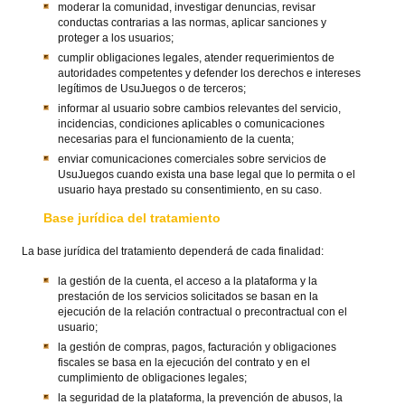
moderar la comunidad, investigar denuncias, revisar
conductas contrarias a las normas, aplicar sanciones y
proteger a los usuarios;
cumplir obligaciones legales, atender requerimientos de
autoridades competentes y defender los derechos e intereses
legítimos de UsuJuegos o de terceros;
informar al usuario sobre cambios relevantes del servicio,
incidencias, condiciones aplicables o comunicaciones
necesarias para el funcionamiento de la cuenta;
enviar comunicaciones comerciales sobre servicios de
UsuJuegos cuando exista una base legal que lo permita o el
usuario haya prestado su consentimiento, en su caso.
Base jurídica del tratamiento
La base jurídica del tratamiento dependerá de cada finalidad:
la gestión de la cuenta, el acceso a la plataforma y la
prestación de los servicios solicitados se basan en la
ejecución de la relación contractual o precontractual con el
usuario;
la gestión de compras, pagos, facturación y obligaciones
fiscales se basa en la ejecución del contrato y en el
cumplimiento de obligaciones legales;
la seguridad de la plataforma, la prevención de abusos, la