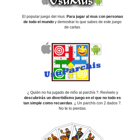
El popular juego del mus.
Para jugar al mus con personas
de todo el mundo
y demostrar lo que sabes de este juego
de cartas.
¿ Quién no ha jugado de niño al parchís ?. Revívelo y
descubrirás un divertidísmo juego en el que no todo es
tan simple como recuerdas
. ¿ Un parchís con 2 dados ?.
No te lo pierdas.