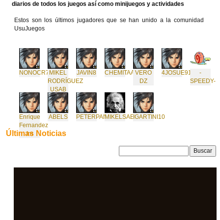
diarios de todos los juegos así como minijuegos y actividades
Estos son los últimos jugadores que se han unido a la comunidad
UsuJuegos
NONOCR7
MIKEL
JAVIN8
CHEMITAA
VERO
4JOSUE91
-
RODRÍGUEZ
DZ
SPEEDY-
USAB
Enrique
ABELS
PETERPANG
MIKELSAENZ
IGARTINI10
Fernandez
Últimas Noticias
Im