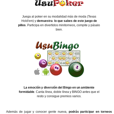
Juega al poker en su modalidad más de moda (Texas
Hold'em) y
demuestra lo que sabes de este juego de
pillos
. Participa en divertidos minitorneos, compite y pásalo
bien.
La emoción y diversión del Bingo en un ambiente
formidable
. Canta línea, doble línea y BINGO antes que el
resto y consigue premios varios.
Además de jugar y conocer gente nueva,
podrás participar en torneos