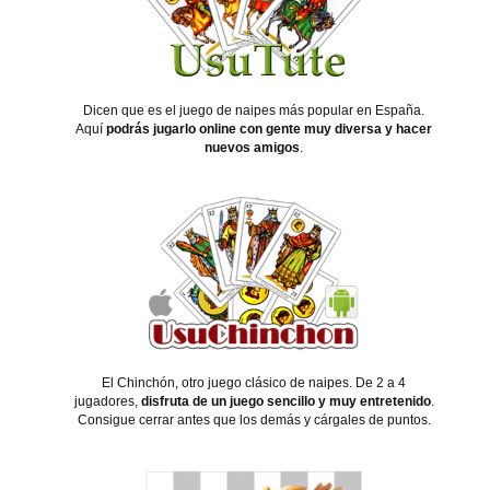
Dicen que es el juego de naipes más popular en España.
Aquí
podrás jugarlo online con gente muy diversa y hacer
nuevos amigos
.
El Chinchón, otro juego clásico de naipes. De 2 a 4
jugadores,
disfruta de un juego sencillo y muy entretenido
.
Consigue cerrar antes que los demás y cárgales de puntos.