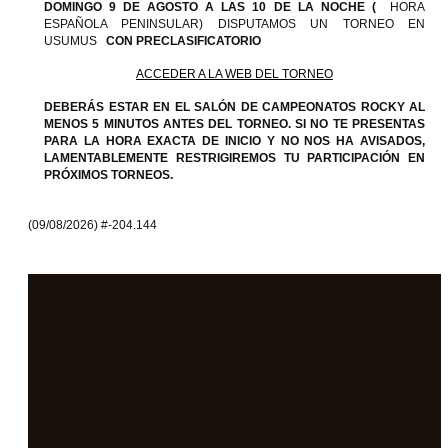
DOMINGO 9 DE AGOSTO A LAS 10 DE LA NOCHE (
HORA
ESPAÑOLA PENINSULAR) DISPUTAMOS UN TORNEO EN
USUMUS
CON PRECLASIFICATORIO
ACCEDER A LA WEB DEL TORNEO
DEBERÁS ESTAR EN EL SALÓN DE CAMPEONATOS ROCKY AL
MENOS 5 MINUTOS ANTES DEL TORNEO. SI NO TE PRESENTAS
PARA LA HORA EXACTA DE INICIO Y NO NOS HA AVISADOS,
LAMENTABLEMENTE RESTRIGIREMOS TU PARTICIPACIÓN EN
PRÓXIMOS TORNEOS.
(09/08/2026) #-204.144