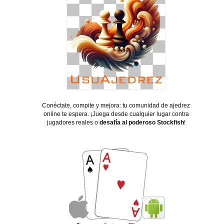
Conéctate, compite y mejora: tu comunidad de ajedrez
online te espera. ¡Juega desde cualquier lugar contra
jugadores reales o
desafía al poderoso Stockfish
!