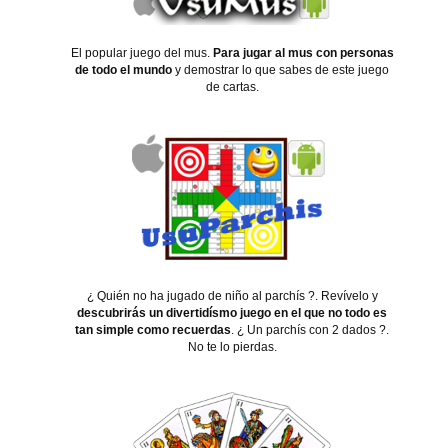
El popular juego del mus.
Para jugar al mus con personas
de todo el mundo
y demostrar lo que sabes de este juego
de cartas.
¿ Quién no ha jugado de niño al parchís ?. Revívelo y
descubrirás un divertidísmo juego en el que no todo es
tan simple como recuerdas
. ¿ Un parchís con 2 dados ?.
No te lo pierdas.