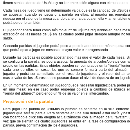
tienen sentido dentro de UsuMus y no tienen relación alguna con el mundo real.
Cada mesa de juego tiene un determinado valor, que es la cantidad de U$uros
se apuestan cuando se juega una partida en ellas. El jugador incrementar
riqueza por el valor de la mesa cuando gane una partida en ella y lamentablem
podrá perderlo también.
El jugador deberá tener como mínimo el nº de U$uros requeridos en cada mes
excepción de las mesas de 5$ en las cuales podrá jugar siempre aunque no t
saldo.
Ganando partidas el jugador podrá poco a poco ir adquiriendo más riqueza co
que podrá optar a jugar en mesas de mayor valor e ir progresando.
Durante las partidas es posible apostar algo más que el valor de cada mesa. Si
se configura la partida, se podrá aceptar la apuesta de artículos/objetos con v
propio en las partidas. Estos objetos pueden ser comprados en la "tienda" teni
cada uno de ellos un costo. Lo que se compre formará parte del almacén 
jugador y podrá ser consultado por el resto de jugadores y el valor del alm
más el valor de los u$uros que se posean darán el nivel de riqueza de un jugado
En un momento determinado un jugador puede necesitar liquidez para poder j
en una mesa; en ese caso podrá empeñar objetos a cambios de u$uros en
"tienda del u$urero", perdiendo un % de su valor en el intercambio.
Preparación de la partida
Para jugar una partida de UsuMus lo primero es sentarse en la silla enfrente
jugador que será tu pareja. Para sentarse en una silla deberá estar vacía y bas
con tocar/doble click silla elegida actualizándose con la imagen de tu "avatar".
vez que se sientan los cuatro jugadores se entra en la fase de configuración d
partida, previa confirmación de los 4 jugadores.