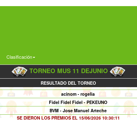
Clasificación
TORNEO MUS 11 DEJUNIO
RESULTADO DEL TORNEO
acinom - rogelia
Fidel Fidel Fidel - PEKEUNO
BVM - Jose Manuel Arteche
SE DIERON LOS PREMIOS EL 15/06/2026 10:30:11