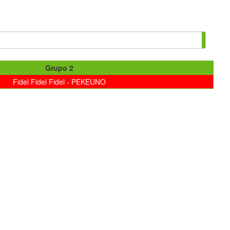
Grupo 2
Fidel Fidel Fidel - PEKEUNO