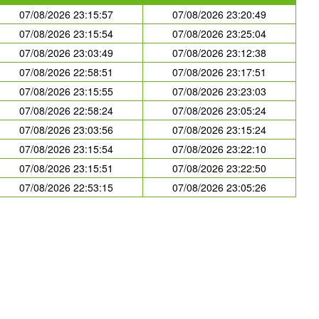
07/08/2026 23:15:57
07/08/2026 23:20:49
07/08/2026 23:15:54
07/08/2026 23:25:04
07/08/2026 23:03:49
07/08/2026 23:12:38
07/08/2026 22:58:51
07/08/2026 23:17:51
07/08/2026 23:15:55
07/08/2026 23:23:03
07/08/2026 22:58:24
07/08/2026 23:05:24
07/08/2026 23:03:56
07/08/2026 23:15:24
07/08/2026 23:15:54
07/08/2026 23:22:10
07/08/2026 23:15:51
07/08/2026 23:22:50
07/08/2026 22:53:15
07/08/2026 23:05:26