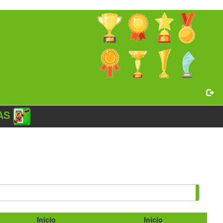
AS
Inicio
Inicio